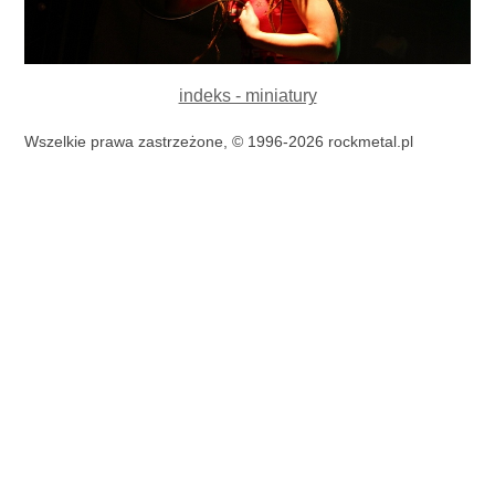
indeks - miniatury
Wszelkie prawa zastrzeżone, © 1996-2026 rockmetal.pl