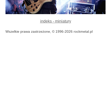
indeks - miniatury
Wszelkie prawa zastrzeżone, © 1996-2026 rockmetal.pl