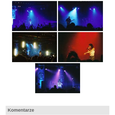
Komentarze