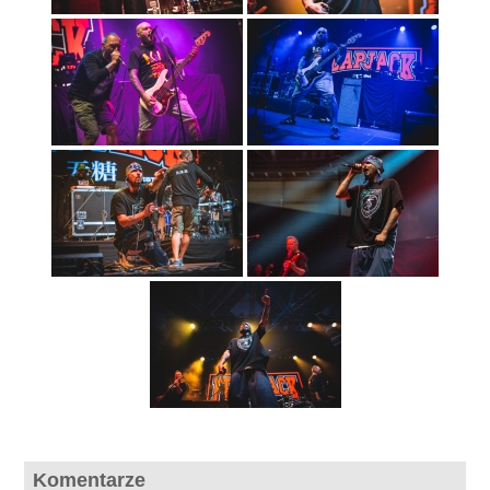
Komentarze