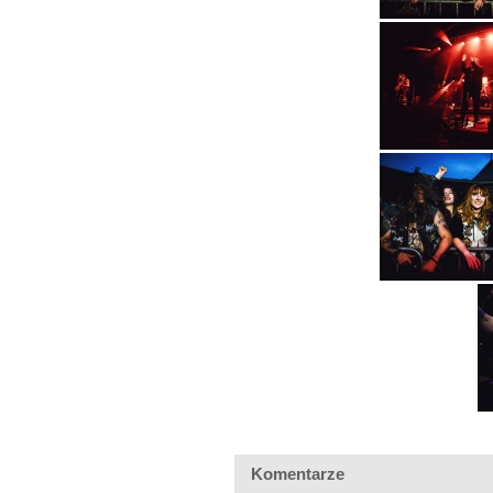
Komentarze