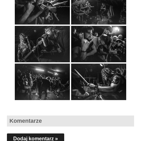
Komentarze
Dodaj komentarz »