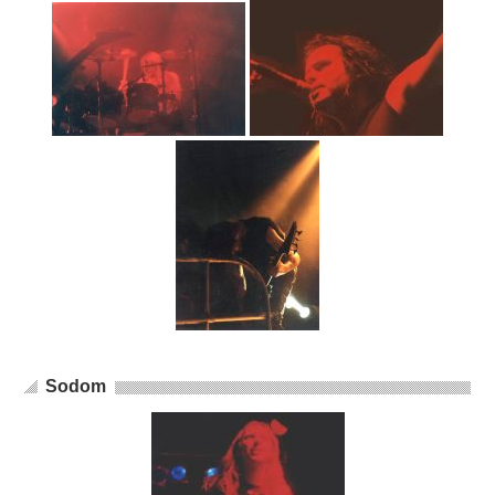
Sodom