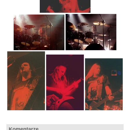
Komentarze