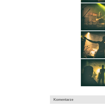
Komentarze