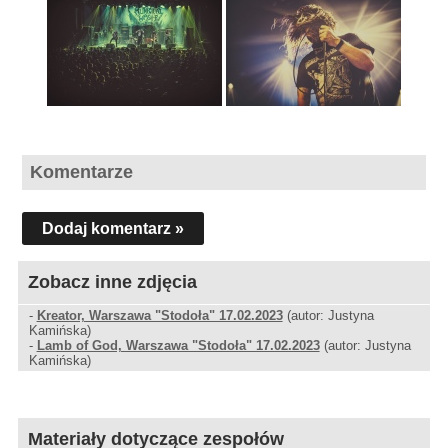
Komentarze
Dodaj komentarz »
Zobacz inne zdjęcia
-
Kreator, Warszawa "Stodoła" 17.02.2023
(autor: Justyna
Kamińska)
-
Lamb of God, Warszawa "Stodoła" 17.02.2023
(autor: Justyna
Kamińska)
Materiały dotyczące zespołów