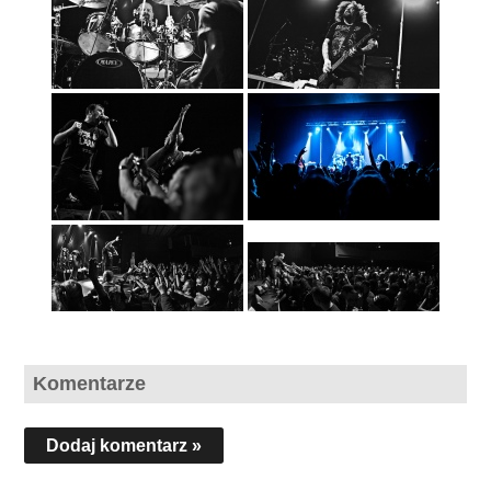
Komentarze
Dodaj komentarz »