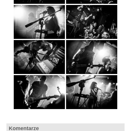
Komentarze