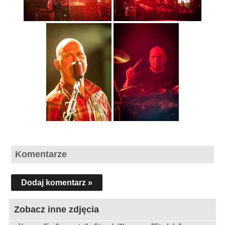
Komentarze
Dodaj komentarz »
Zobacz inne zdjęcia