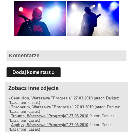
Komentarze
Dodaj komentarz »
Zobacz inne zdjęcia
-
Centurion, Warszawa "Progresja" 27.03.2010
(autor: Dariusz
"Lazarroni" Łasak)
-
Throneum, Warszawa "Progresja" 27.03.2010
(autor: Dariusz
"Lazarroni" Łasak)
-
Trauma, Warszawa "Progresja" 27.03.2010
(autor: Dariusz
"Lazarroni" Łasak)
-
Asphyx, Warszawa "Progresja" 27.03.2010
(autor: Dariusz
"Lazarroni" Łasak)