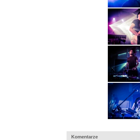
Komentarze