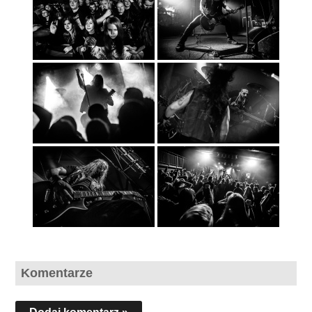
Komentarze