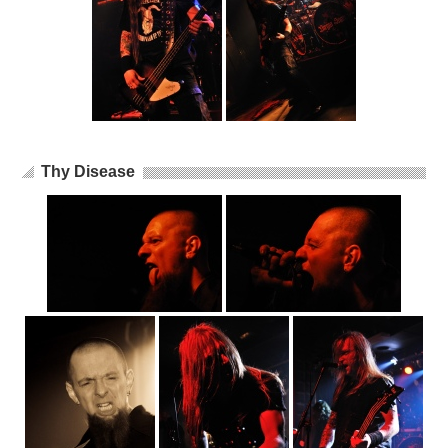
Thy Disease