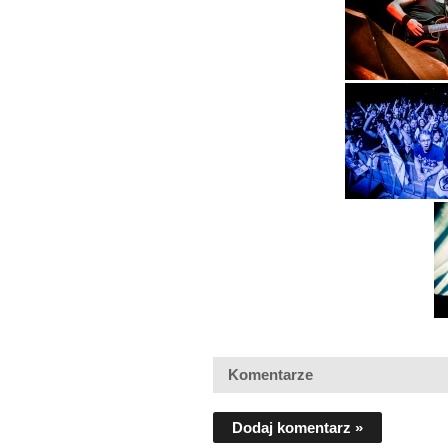
Komentarze
Dodaj komentarz »