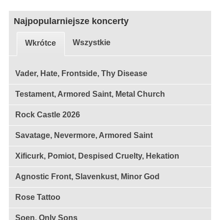
Najpopularniejsze koncerty
Wszystkie
Wkrótce
Vader, Hate, Frontside, Thy Disease
Testament, Armored Saint, Metal Church
Rock Castle 2026
Savatage, Nevermore, Armored Saint
Xificurk, Pomiot, Despised Cruelty, Hekation
Agnostic Front, Slavenkust, Minor God
Rose Tattoo
Soen, Only Sons