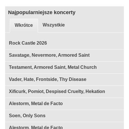
Najpopularniejsze koncerty
Wszystkie
Wkrótce
Rock Castle 2026
Savatage, Nevermore, Armored Saint
Testament, Armored Saint, Metal Church
Vader, Hate, Frontside, Thy Disease
Xificurk, Pomiot, Despised Cruelty, Hekation
Alestorm, Metal de Facto
Soen, Only Sons
Alestorm, Metal de Facto