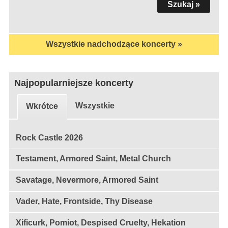
Wszystkie nadchodzące koncerty »
Najpopularniejsze koncerty
Wszystkie
Wkrótce
Rock Castle 2026
Testament, Armored Saint, Metal Church
Savatage, Nevermore, Armored Saint
Vader, Hate, Frontside, Thy Disease
Xificurk, Pomiot, Despised Cruelty, Hekation