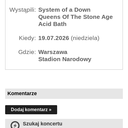
Wystąpili:
System of a Down
Queens Of The Stone Age
Acid Bath
Kiedy:
19.07.2026
(niedziela)
Gdzie:
Warszawa
Stadion Narodowy
Komentarze
Dodaj komentarz »
Szukaj koncertu