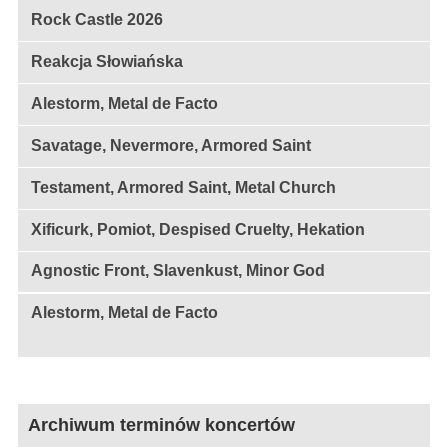
Rock Castle 2026
Reakcja Słowiańska
Alestorm, Metal de Facto
Savatage, Nevermore, Armored Saint
Testament, Armored Saint, Metal Church
Xificurk, Pomiot, Despised Cruelty, Hekation
Agnostic Front, Slavenkust, Minor God
Alestorm, Metal de Facto
Archiwum terminów koncertów