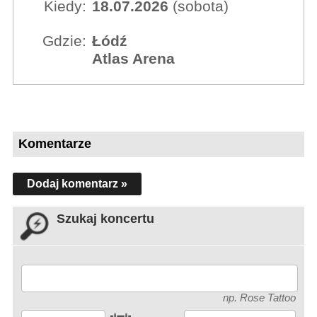
Kiedy:
18.07.2026
(sobota)
Gdzie:
Łódź
Atlas Arena
Komentarze
Dodaj komentarz »
Szukaj koncertu
np. Rose Tattoo