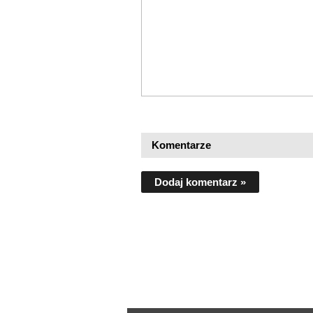
Komentarze
Dodaj komentarz »