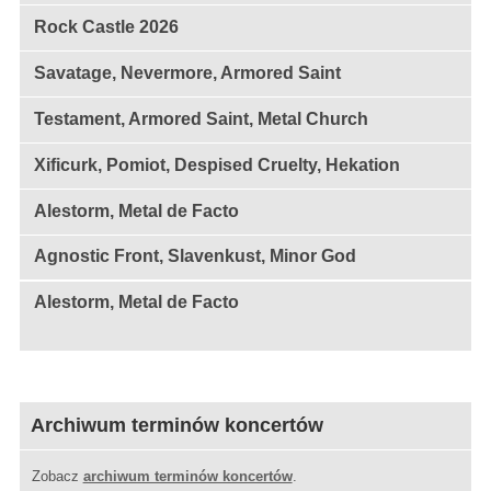
Rock Castle 2026
Savatage, Nevermore, Armored Saint
Testament, Armored Saint, Metal Church
Xificurk, Pomiot, Despised Cruelty, Hekation
Alestorm, Metal de Facto
Agnostic Front, Slavenkust, Minor God
Alestorm, Metal de Facto
Archiwum terminów koncertów
Zobacz
archiwum terminów koncertów
.