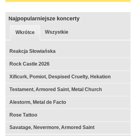
Najpopularniejsze koncerty
Wszystkie
Wkrótce
Reakcja Słowiańska
Rock Castle 2026
Xificurk, Pomiot, Despised Cruelty, Hekation
Testament, Armored Saint, Metal Church
Alestorm, Metal de Facto
Rose Tattoo
Savatage, Nevermore, Armored Saint