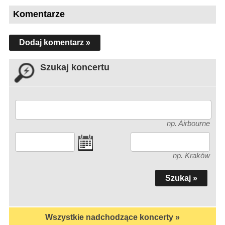
Komentarze
Dodaj komentarz »
Szukaj koncertu
np. Airbourne
np. Kraków
Wszystkie nadchodzące koncerty »