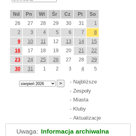
Nd
Pn
Wt
Śr
Cz
Pt
So
26
27
28
29
30
31
1
2
3
4
5
6
7
8
9
10
11
12
13
14
15
16
17
18
19
20
21
22
23
24
25
26
27
28
29
30
31
1
2
3
4
5
-
Najbliższe
-
Zespoły
-
Miasta
-
Kluby
-
Aktualizacje
Uwaga:
Informacja archiwalna