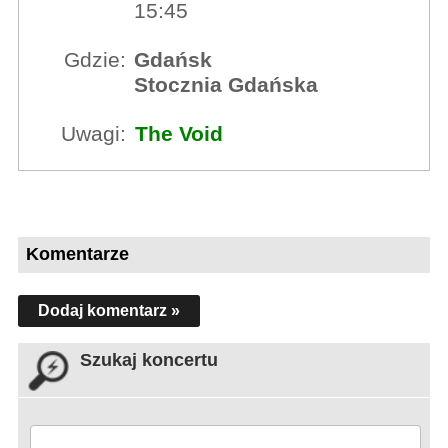
15:45
Gdzie:
Gdańsk
Stocznia Gdańska
Uwagi:
The Void
Komentarze
Dodaj komentarz »
Szukaj koncertu