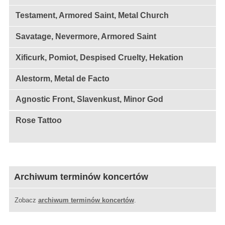
Testament, Armored Saint, Metal Church
Savatage, Nevermore, Armored Saint
Xificurk, Pomiot, Despised Cruelty, Hekation
Alestorm, Metal de Facto
Agnostic Front, Slavenkust, Minor God
Rose Tattoo
Archiwum terminów koncertów
Zobacz
archiwum terminów koncertów
.