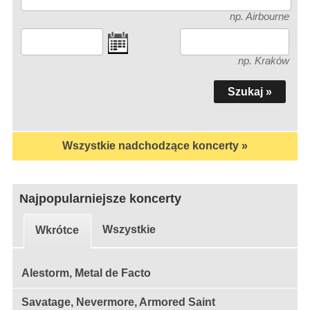
np. Airbourne
np. Kraków
Wszystkie nadchodzące koncerty »
Najpopularniejsze koncerty
Wszystkie
Wkrótce
Alestorm, Metal de Facto
Savatage, Nevermore, Armored Saint