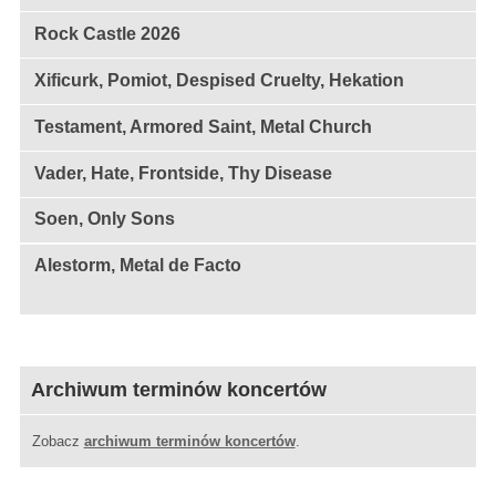
Rock Castle 2026
Xificurk, Pomiot, Despised Cruelty, Hekation
Testament, Armored Saint, Metal Church
Vader, Hate, Frontside, Thy Disease
Soen, Only Sons
Alestorm, Metal de Facto
Archiwum terminów koncertów
Zobacz
archiwum terminów koncertów
.