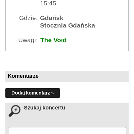
15:45
Gdzie:
Gdańsk
Stocznia Gdańska
Uwagi:
The Void
Komentarze
Dodaj komentarz »
Szukaj koncertu