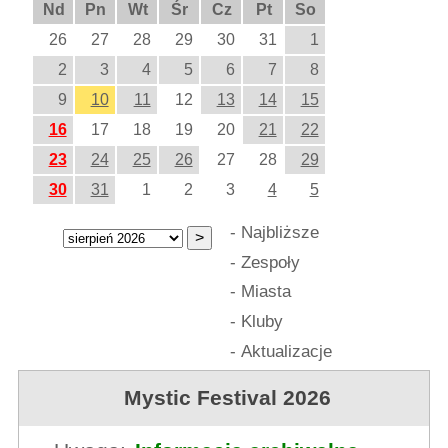
Nd
Pn
Wt
Śr
Cz
Pt
So
26
27
28
29
30
31
1
2
3
4
5
6
7
8
9
10
11
12
13
14
15
16
17
18
19
20
21
22
23
24
25
26
27
28
29
30
31
1
2
3
4
5
-
Najbliższe
-
Zespoły
-
Miasta
-
Kluby
-
Aktualizacje
Mystic Festival 2026