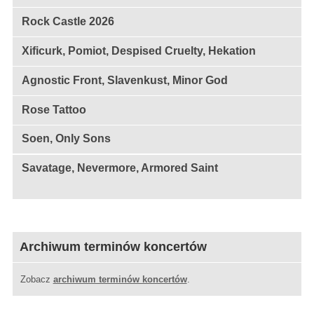
Rock Castle 2026
Xificurk, Pomiot, Despised Cruelty, Hekation
Agnostic Front, Slavenkust, Minor God
Rose Tattoo
Soen, Only Sons
Savatage, Nevermore, Armored Saint
Archiwum terminów koncertów
Zobacz
archiwum terminów koncertów
.