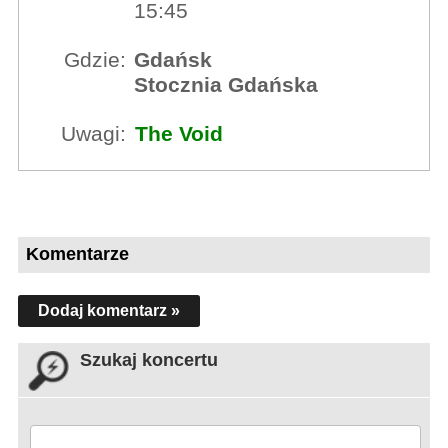
15:45
Gdzie:
Gdańsk
Stocznia Gdańska
Uwagi:
The Void
Komentarze
Dodaj komentarz »
Szukaj koncertu