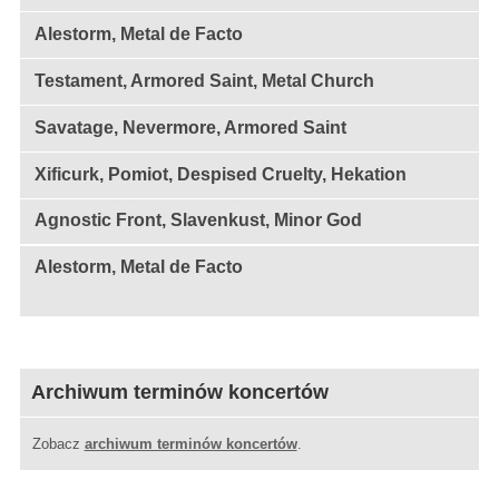
Alestorm, Metal de Facto
Testament, Armored Saint, Metal Church
Savatage, Nevermore, Armored Saint
Xificurk, Pomiot, Despised Cruelty, Hekation
Agnostic Front, Slavenkust, Minor God
Alestorm, Metal de Facto
Archiwum terminów koncertów
Zobacz
archiwum terminów koncertów
.