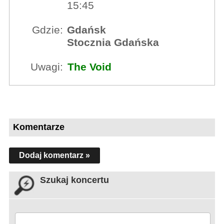
15:45
Gdzie:
Gdańsk
Stocznia Gdańska
Uwagi:
The Void
Komentarze
Dodaj komentarz »
Szukaj koncertu