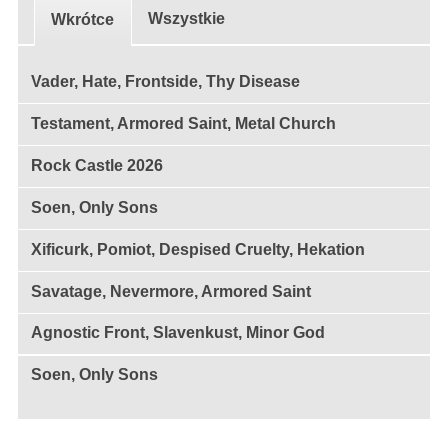
Wszystkie
Wkrótce
Vader, Hate, Frontside, Thy Disease
Testament, Armored Saint, Metal Church
Rock Castle 2026
Soen, Only Sons
Xificurk, Pomiot, Despised Cruelty, Hekation
Savatage, Nevermore, Armored Saint
Agnostic Front, Slavenkust, Minor God
Soen, Only Sons