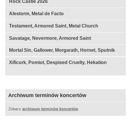
Rock Castle 2026
Alestorm, Metal de Facto
Testament, Armored Saint, Metal Church
Savatage, Nevermore, Armored Saint
Mortal Sin, Gallower, Morgarath, Hornet, Sputnik
Xificurk, Pomiot, Despised Cruelty, Hekation
Archiwum terminów koncertów
Zobacz
archiwum terminów koncertów
.