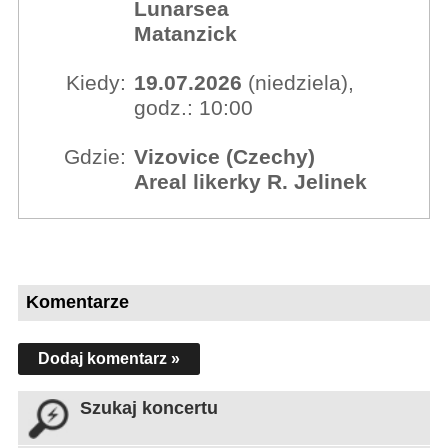
Lunarsea
Matanzick
Kiedy:
19.07.2026
(niedziela),
godz.: 10:00
Gdzie:
Vizovice (Czechy)
Areal likerky R. Jelinek
Komentarze
Dodaj komentarz »
Szukaj koncertu