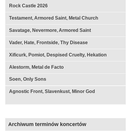
Rock Castle 2026
Testament, Armored Saint, Metal Church
Savatage, Nevermore, Armored Saint
Vader, Hate, Frontside, Thy Disease
Xificurk, Pomiot, Despised Cruelty, Hekation
Alestorm, Metal de Facto
Soen, Only Sons
Agnostic Front, Slavenkust, Minor God
Archiwum terminów koncertów