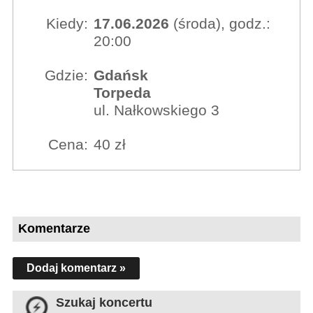
Kiedy:
17.06.2026
(środa), godz.:
20:00
Gdzie:
Gdańsk
Torpeda
ul. Nałkowskiego 3
Cena:
40 zł
Komentarze
Dodaj komentarz »
Szukaj koncertu