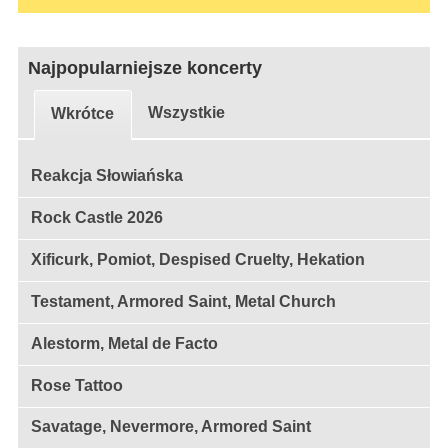
Najpopularniejsze koncerty
Wszystkie
Wkrótce
Reakcja Słowiańska
Rock Castle 2026
Xificurk, Pomiot, Despised Cruelty, Hekation
Testament, Armored Saint, Metal Church
Alestorm, Metal de Facto
Rose Tattoo
Savatage, Nevermore, Armored Saint