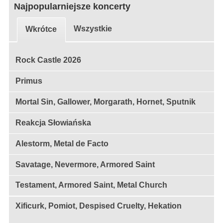
Najpopularniejsze koncerty
Wszystkie
Wkrótce
Rock Castle 2026
Primus
Mortal Sin, Gallower, Morgarath, Hornet, Sputnik
Reakcja Słowiańska
Alestorm, Metal de Facto
Savatage, Nevermore, Armored Saint
Testament, Armored Saint, Metal Church
Xificurk, Pomiot, Despised Cruelty, Hekation