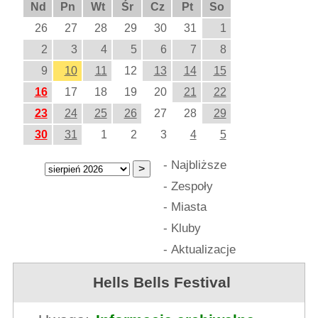
Nd
Pn
Wt
Śr
Cz
Pt
So
26
27
28
29
30
31
1
2
3
4
5
6
7
8
9
10
11
12
13
14
15
16
17
18
19
20
21
22
23
24
25
26
27
28
29
30
31
1
2
3
4
5
-
Najbliższe
-
Zespoły
-
Miasta
-
Kluby
-
Aktualizacje
Hells Bells Festival