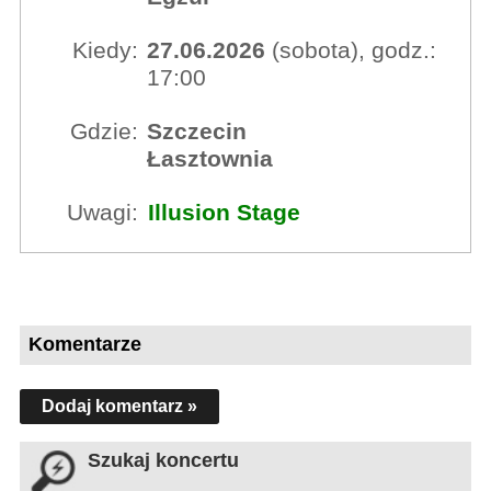
Kiedy:
27.06.2026
(sobota), godz.:
17:00
Gdzie:
Szczecin
Łasztownia
Uwagi:
Illusion Stage
Komentarze
Dodaj komentarz »
Szukaj koncertu