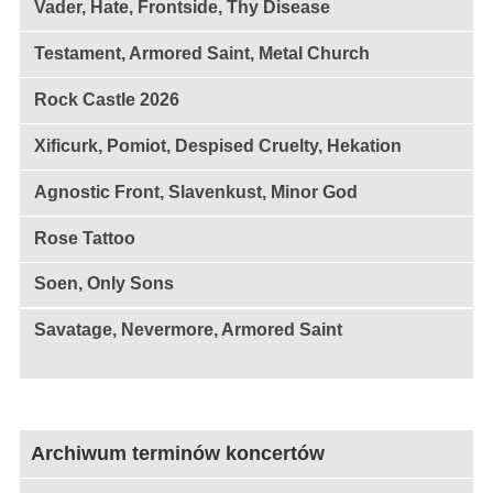
Vader, Hate, Frontside, Thy Disease
Testament, Armored Saint, Metal Church
Rock Castle 2026
Xificurk, Pomiot, Despised Cruelty, Hekation
Agnostic Front, Slavenkust, Minor God
Rose Tattoo
Soen, Only Sons
Savatage, Nevermore, Armored Saint
Archiwum terminów koncertów