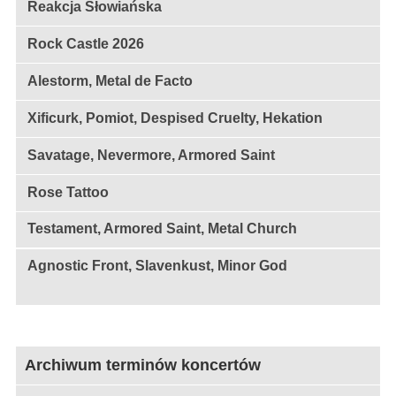
Reakcja Słowiańska
Rock Castle 2026
Alestorm, Metal de Facto
Xificurk, Pomiot, Despised Cruelty, Hekation
Savatage, Nevermore, Armored Saint
Rose Tattoo
Testament, Armored Saint, Metal Church
Agnostic Front, Slavenkust, Minor God
Archiwum terminów koncertów