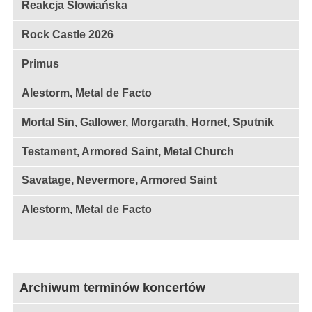
Reakcja Słowiańska
Rock Castle 2026
Primus
Alestorm, Metal de Facto
Mortal Sin, Gallower, Morgarath, Hornet, Sputnik
Testament, Armored Saint, Metal Church
Savatage, Nevermore, Armored Saint
Alestorm, Metal de Facto
Archiwum terminów koncertów