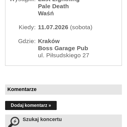
Pale Death
Waśń
Kiedy:
11.07.2026
(sobota)
Gdzie:
Kraków
Boss Garage Pub
ul. Piłsudskiego 27
Komentarze
Dodaj komentarz »
Szukaj koncertu