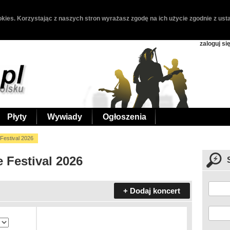
kies. Korzystając z naszych stron wyrażasz zgodę na ich użycie zgodnie z usta
zaloguj si
Płyty
Wywiady
Ogłoszenia
estival 2026
 Festival 2026
+ Dodaj koncert