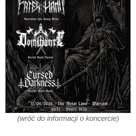
(
wróć do informacji o koncercie
)