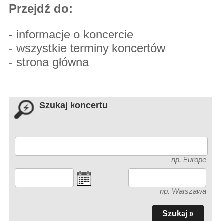
Przejdź do:
-
informacje o koncercie
-
wszystkie terminy koncertów
-
strona główna
Szukaj koncertu
np. Europe
np. Warszawa