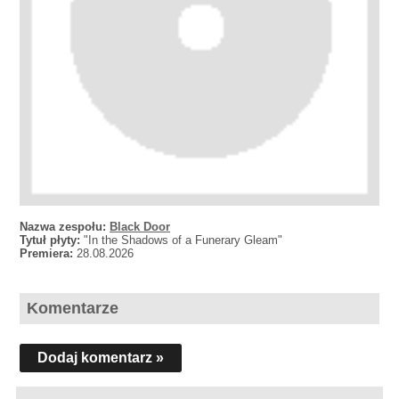
Nazwa zespołu:
Black Door
Tytuł płyty:
"In the Shadows of a Funerary Gleam"
Premiera:
28.08.2026
Komentarze
Dodaj komentarz »