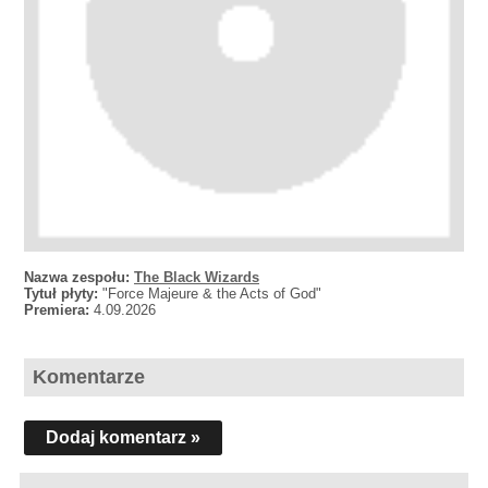
Nazwa zespołu:
The Black Wizards
Tytuł płyty:
"Force Majeure & the Acts of God"
Premiera:
4.09.2026
Komentarze
Dodaj komentarz »