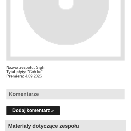
Nazwa zespołu:
Sigh
Tytuł płyty:
"Goh-ka"
Premiera:
4.09.2026
Komentarze
Dodaj komentarz »
Materiały dotyczące zespołu