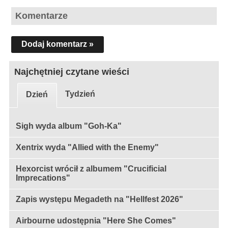
Komentarze
Dodaj komentarz »
Najchętniej czytane wieści
Tydzień
Dzień
Sigh wyda album "Goh-Ka"
Xentrix wyda "Allied with the Enemy"
Hexorcist wrócił z albumem "Crucificial
Imprecations"
Zapis występu Megadeth na "Hellfest 2026"
Airbourne udostępnia "Here She Comes"