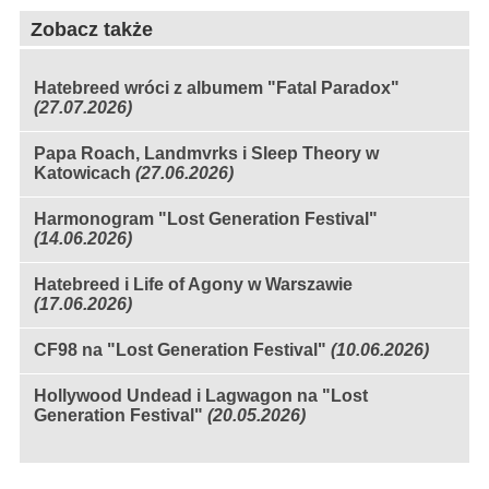
Zobacz także
Hatebreed wróci z albumem "Fatal Paradox"
(27.07.2026)
Papa Roach, Landmvrks i Sleep Theory w
Katowicach
(27.06.2026)
Harmonogram "Lost Generation Festival"
(14.06.2026)
Hatebreed i Life of Agony w Warszawie
(17.06.2026)
CF98 na "Lost Generation Festival"
(10.06.2026)
Hollywood Undead i Lagwagon na "Lost
Generation Festival"
(20.05.2026)