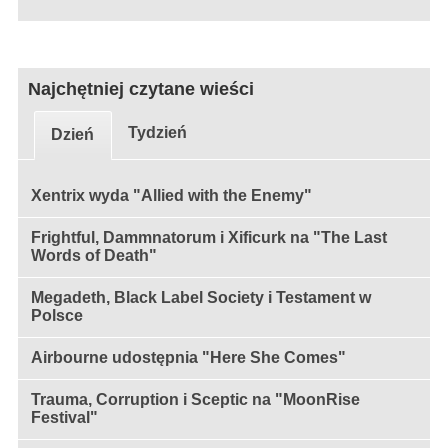
Najchętniej czytane wieści
Tydzień
Dzień
Xentrix wyda "Allied with the Enemy"
Frightful, Dammnatorum i Xificurk na "The Last
Words of Death"
Megadeth, Black Label Society i Testament w
Polsce
Airbourne udostępnia "Here She Comes"
Trauma, Corruption i Sceptic na "MoonRise
Festival"