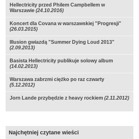
Hellectricity przed Philem Campbellem w
Warszawie
(24.10.2016)
Koncert dla Covana w warszawskiej "Progresji"
(26.03.2015)
Illusion gwiazdą "Summer Dying Loud 2013"
(2.09.2013)
Basista Hellectricity publikuje solowy album
(14.02.2013)
Warszawa zabrzmi ciężko po raz czwarty
(5.12.2012)
Jorn Lande przybędzie z heavy rockiem
(2.11.2012)
Najchętniej czytane wieści