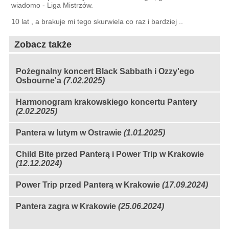
wiadomo - Liga Mistrzów.
10 lat , a brakuje mi tego skurwiela co raz i bardziej ..
Zobacz także
Pożegnalny koncert Black Sabbath i Ozzy'ego
Osbourne'a
(7.02.2025)
Harmonogram krakowskiego koncertu Pantery
(2.02.2025)
Pantera w lutym w Ostrawie
(1.01.2025)
Child Bite przed Panterą i Power Trip w Krakowie
(12.12.2024)
Power Trip przed Panterą w Krakowie
(17.09.2024)
Pantera zagra w Krakowie
(25.06.2024)