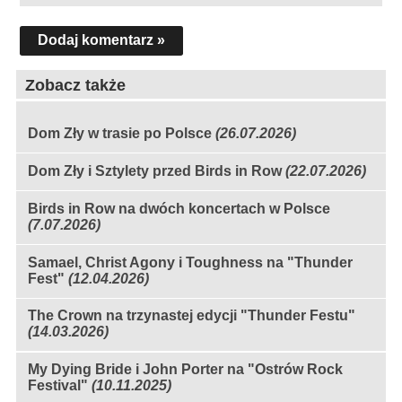
Dodaj komentarz »
Zobacz także
Dom Zły w trasie po Polsce
(26.07.2026)
Dom Zły i Sztylety przed Birds in Row
(22.07.2026)
Birds in Row na dwóch koncertach w Polsce
(7.07.2026)
Samael, Christ Agony i Toughness na "Thunder
Fest"
(12.04.2026)
The Crown na trzynastej edycji "Thunder Festu"
(14.03.2026)
My Dying Bride i John Porter na "Ostrów Rock
Festival"
(10.11.2025)