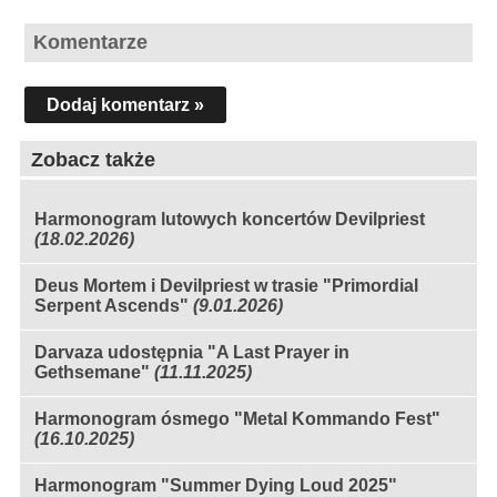
Komentarze
Dodaj komentarz »
Zobacz także
Harmonogram lutowych koncertów Devilpriest
(18.02.2026)
Deus Mortem i Devilpriest w trasie "Primordial
Serpent Ascends"
(9.01.2026)
Darvaza udostępnia "A Last Prayer in
Gethsemane"
(11.11.2025)
Harmonogram ósmego "Metal Kommando Fest"
(16.10.2025)
Harmonogram "Summer Dying Loud 2025"